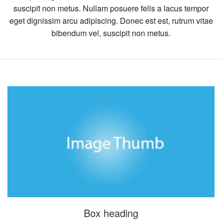
suscipit non metus. Nullam posuere felis a lacus tempor
eget dignissim arcu adipiscing. Donec est est, rutrum vitae
bibendum vel, suscipit non metus.
Box heading