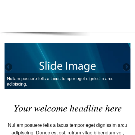
Nullam posuere felis a lacus tempor eget dignissim arcu
adipiscing.
Your welcome headline here
Nullam posuere felis a lacus tempor eget dignissim arcu
adipiscing. Donec est est, rutrum vitae bibendum vel,