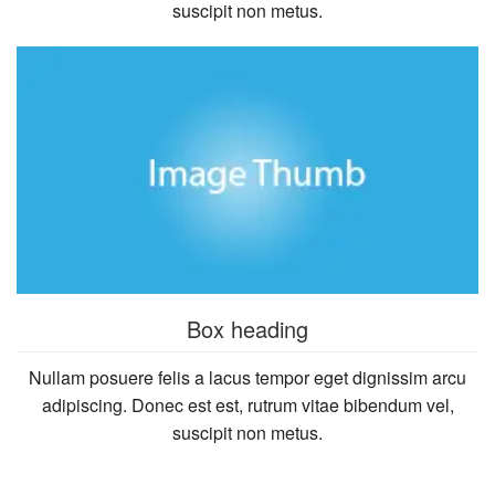
suscipit non metus.
Box heading
Nullam posuere felis a lacus tempor eget dignissim arcu
adipiscing. Donec est est, rutrum vitae bibendum vel,
suscipit non metus.