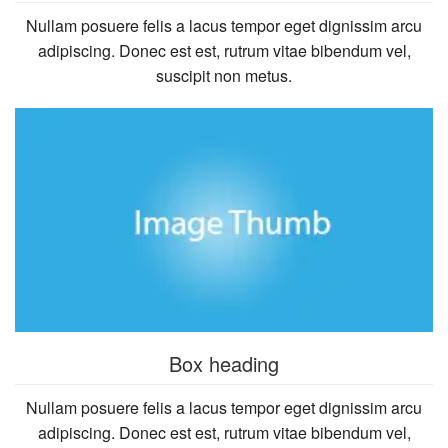
Nullam posuere felis a lacus tempor eget dignissim arcu
adipiscing. Donec est est, rutrum vitae bibendum vel,
suscipit non metus.
Box heading
Nullam posuere felis a lacus tempor eget dignissim arcu
adipiscing. Donec est est, rutrum vitae bibendum vel,